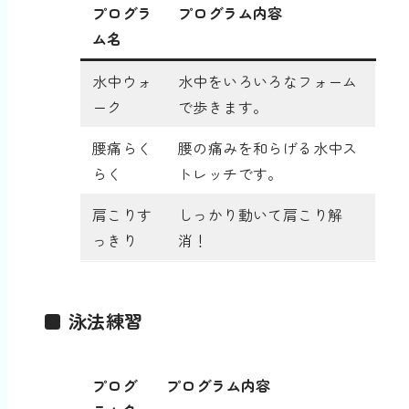
プログラ
プログラム内容
ム名
水中ウォ
水中をいろいろなフォーム
ーク
で歩きます。
腰痛らく
腰の痛みを和らげる水中ス
らく
トレッチです。
肩こりす
しっかり動いて肩こり解
っきり
消！
■ 泳法練習
プログ
プログラム内容