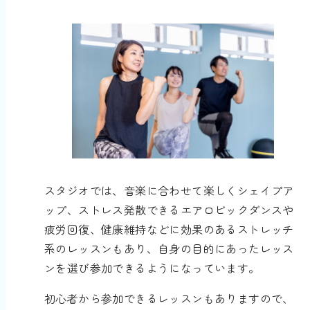
スタジオでは、音楽に合わせて楽しくシェイプア
ップ、ストレス発散できるエアロビックダンスや
疲労回復、健康維持などに効果のあるストレッチ
系のレッスンもあり、自身の目的にあったレッス
ンを選び参加できるようになっています。
初心者から参加できるレッスンもありますので、