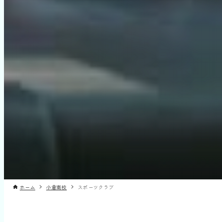
ホーム
小倉南校
スポーツクラブ