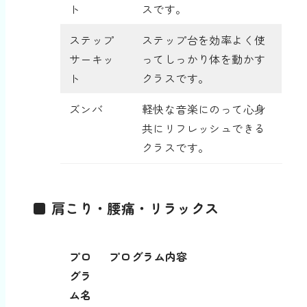
ト
スです。
ステップ
ステップ台を効率よく使
サーキッ
ってしっかり体を動かす
ト
クラスです。
ズンバ
軽快な音楽にのって心身
共にリフレッシュできる
クラスです。
■ 肩こり・腰痛・リラックス
プロ
プログラム内容
グラ
ム名