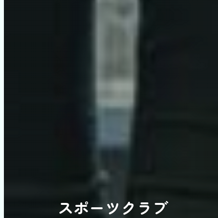
スポーツクラブ