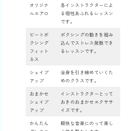
オリジナ
各インストラクターによ
ルエアロ
る個性あふれるレッスン
です。
ビートボ
ボクシングの動きを組み
クシング
込んでストレス発散でき
フィット
るレッスンです。
ネス
シェイプ
全身を引き締めていくた
アップ
めのクラスです。
おまかせ
インストラクターとって
シェイプ
おきのおまかせエクササ
アップ
イズです。
かんたん
軽快な音楽にのって楽し