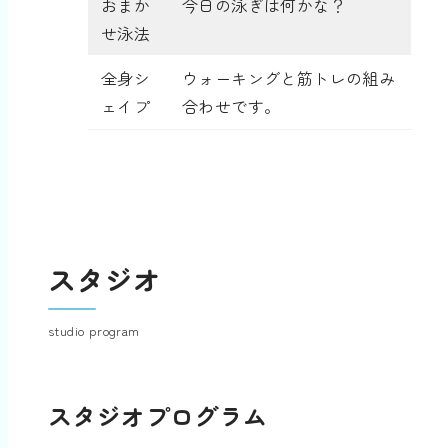
おまか
今日の泳ぎは何かな？
せ泳法
全身シ
ウォーキングと筋トレの組み
ェイプ
合わせです。
スタジオ
studio program
スタジオプログラム