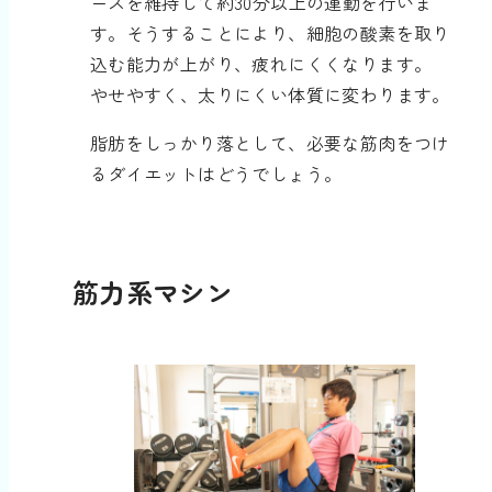
ースを維持して約30分以上の運動を行いま
す。そうすることにより、細胞の酸素を取り
込む能力が上がり、疲れにくくなります。
やせやすく、太りにくい体質に変わります。
脂肪をしっかり落として、必要な筋肉をつけ
るダイエットはどうでしょう。
筋力系マシン