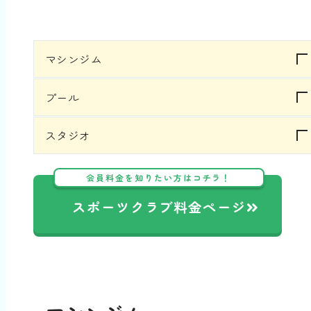
マシンジム
プール
スタジオ
会員料金を知りたい方はコチラ！
スポーツクラブ料金ページ