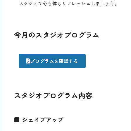
スタジオで心も体もリフレッシュしましょう。
今月のスタジオプログラム
プログラムを確認する
スタジオプログラム内容
■ シェイプアップ