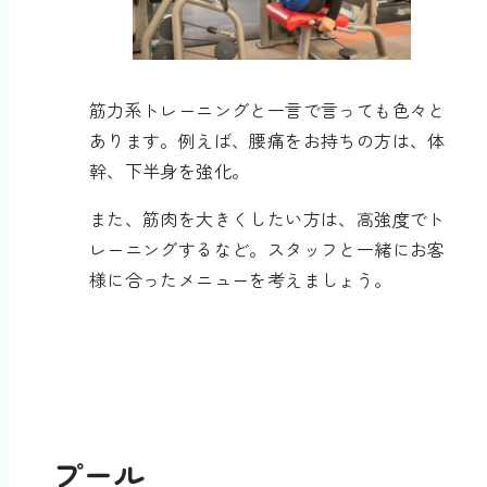
筋力系トレーニングと一言で言っても色々と
あります。例えば、腰痛をお持ちの方は、体
幹、下半身を強化。
また、筋肉を大きくしたい方は、高強度でト
レーニングするなど。スタッフと一緒にお客
様に合ったメニューを考えましょう。
プール