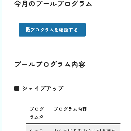
今月のプールプログラム
プログラムを確認する
プールプログラム内容
■ シェイプアップ
プログ
プログラム内容
ラム名
ウエス
おなか周りを中心に引き締め