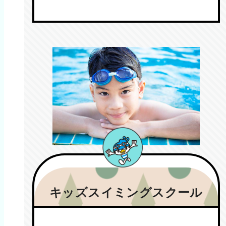
キッズスイミングスクール