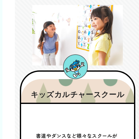
キッズカルチャースクール
書道やダンスなど様々なスクールが