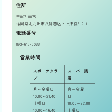
住所
〒807-0075
福岡県北九州市八幡西区下上津役3-2-1
電話番号
093-613-0088
営業時間
スポーツクラ
スーパー銭
ブ
湯
月～金曜日
月～金曜
10:00～21:40
日
土曜日
10:00～22:00
10:00～16:40
土曜日