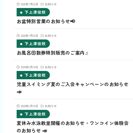
2026年7月22日
お知らせ
下上津役校
お盆特別営業のお知らせ📢
2026年7月22日
お知らせ
下上津役校
お風呂回数券特別販売のご案内♫
2026年6月10日
お知らせ
下上津役校
児童スイミング夏のご入会キャンペーンのお知らせ
📣
2026年6月10日
お知らせ
下上津役校
夏休み水泳教室開催のお知らせ・ワンコイン体験会
のお知らせ 📣