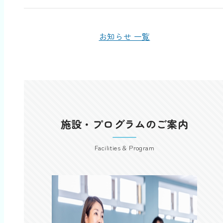
お知らせ 一覧
施設・プログラムのご案内
Facilities & Program