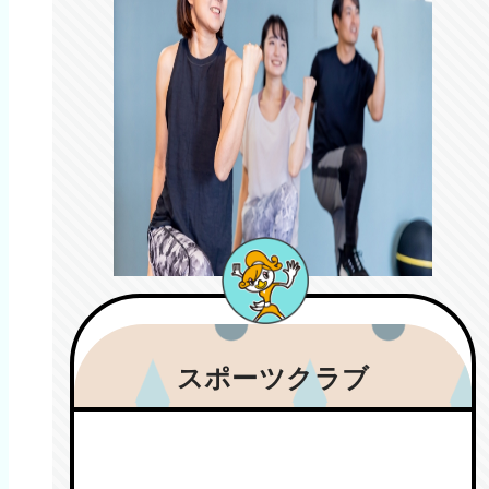
スポーツクラブ