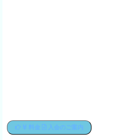
料金
入会のご案内