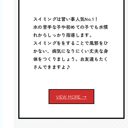
スイミングは習い事人気No.1！
水の苦手な子や初めての子でも水慣
れからしっかり指導します。
スイミングををすることで風邪をひ
かない、病気になりにくい丈夫な身
体をつくりましょう。お友達もたく
さんできますよ♪
VIEW MORE →