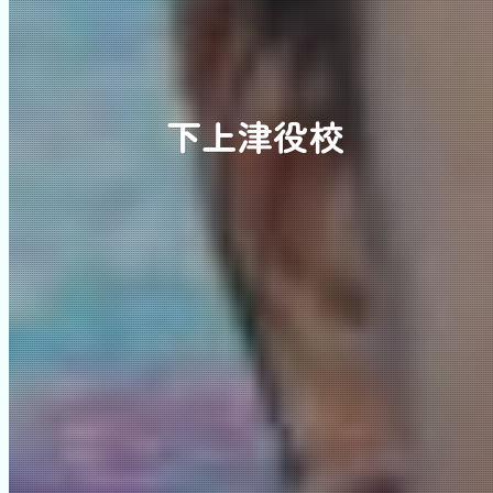
下上津役校