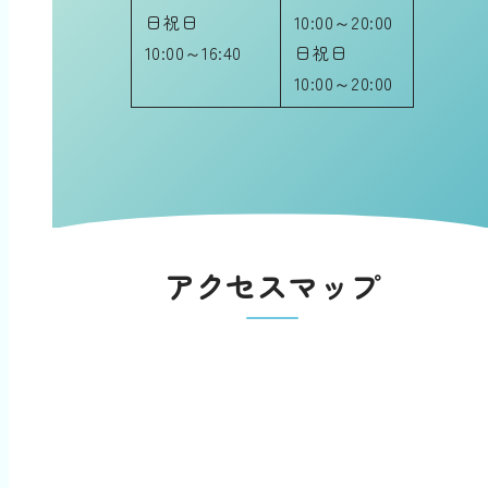
日祝日
10:00～20:00
10:00～16:40
日祝日
10:00～20:00
アクセスマップ