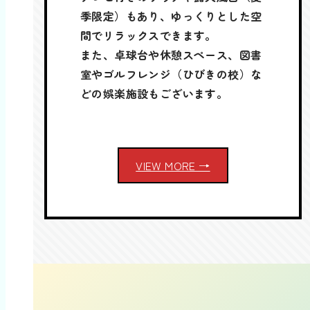
季限定）もあり、ゆっくりとした空
間でリラックスできます。
また、卓球台や休憩スペース、図書
室やゴルフレンジ（ひびきの校）な
どの娯楽施設もございます。
VIEW MORE →