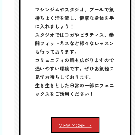
マシンジムやスタジオ、プールで気
持ちよく汗を流し、健康な身体を手
に入れましょう！
スタジオではヨガやピラティス、拳
闘フィットネスなど様々なレッスン
も行っております。
コミュニティの輪も広がりますので
通いやすい環境です。ぜひお気軽に
見学お待ちしております。
生き生きとした日常の一部にフェニ
ックスをご活用ください！
VIEW MORE →