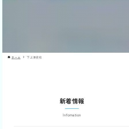
ホーム
下上津役校
新着情報
Infomation