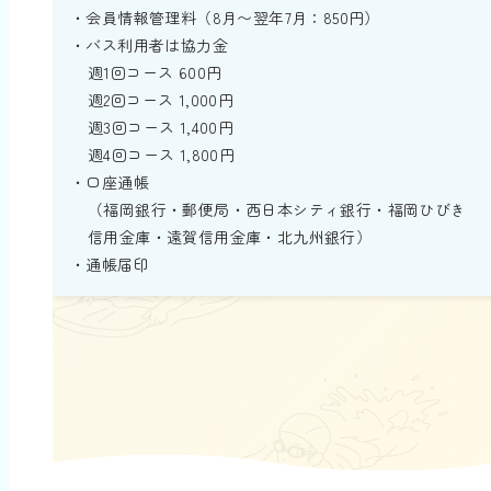
・会員情報管理料（8月〜翌年7月：850円）
・バス利用者は協力金
週1回コース 600円
週2回コース 1,000円
週3回コース 1,400円
週4回コース 1,800円
・口座通帳
（福岡銀行・郵便局・西日本シティ銀行・福岡ひびき
信用金庫・遠賀信用金庫・北九州銀行）
・通帳届印