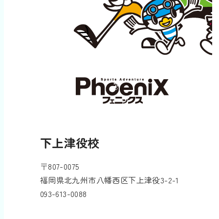
下上津役校
〒807-0075
福岡県北九州市八幡西区下上津役3-2-1
093-613-0088