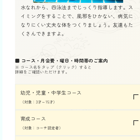
水なれから、四泳法までじっくり指導します。ス
イミングをすることで、風邪をひかない、病気に
なりにくい丈夫な体をつくりましょう。友達もた
くさんできますよ。
■
コース・月会費・曜日・時間帯のご案内
※ コース名をタップ（クリック）すると
詳細をご確認いただけます。
幼児・児童・中学生コース
（対象：3才～15才）
育成コース
（対象：コーチ認定者）