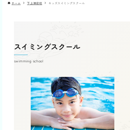
ホーム
下上津役校
キッズスイミングスクール
スイミングスクール
swimming school