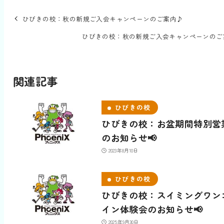
ひびきの校：秋の新規ご入会キャンペーンのご案内♪
ひびきの校：秋の新規ご入会キャンペーンのご
関連記事
ひびきの校
ひびきの校：お盆期間特別営
のお知らせ📢
2023年8月10日
ひびきの校
ひびきの校：スイミングワン
イン体験会のお知らせ📢
2025年9月30日