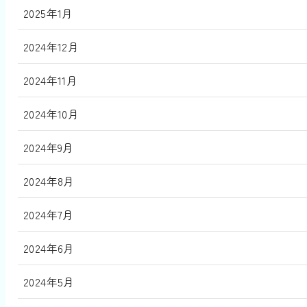
2025年1月
2024年12月
2024年11月
2024年10月
2024年9月
2024年8月
2024年7月
2024年6月
2024年5月