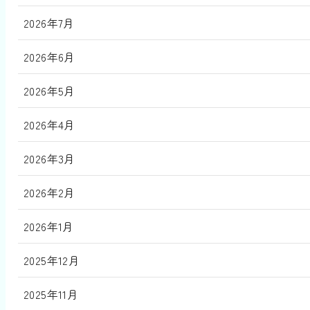
2026年7月
2026年6月
2026年5月
2026年4月
2026年3月
2026年2月
2026年1月
2025年12月
2025年11月