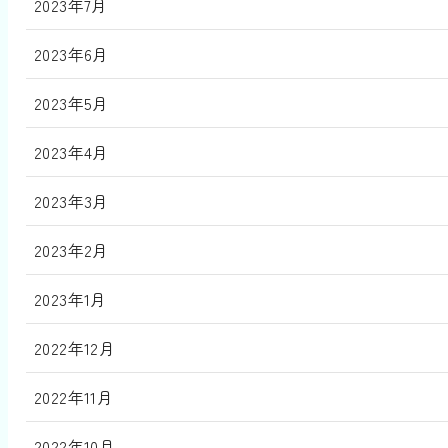
2023年7月
2023年6月
2023年5月
2023年4月
2023年3月
2023年2月
2023年1月
2022年12月
2022年11月
2022年10月