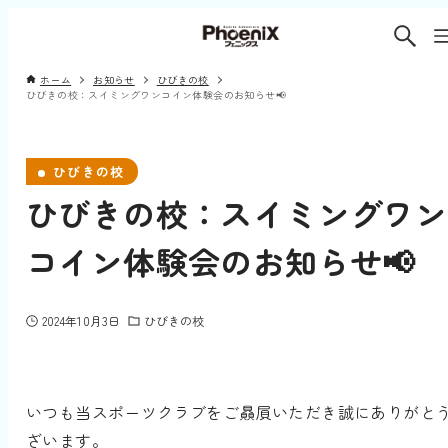
ホーム
お知らせ
ひびきの校
ひびきの校：スイミングワンコイン体験会のお知らせ📢
ひびきの校
ひびきの校：スイミングワン
コイン体験会のお知らせ📢
2024年10月3日
ひびきの校
いつも当スポーツクラブをご贔屓いただき誠にありがと
ざいます。