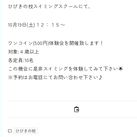
ひびきの校スイミングスクールにて、
10月19日(土)１２：１５〜
ワンコイン(500円)体験会を開催致します！
対象:４歳以上
各定員:10名
この機会に是非スイミングを体験してみて下さい🌟
※予約はお電話にてお問い合わせ下さい♪
ひびきの校