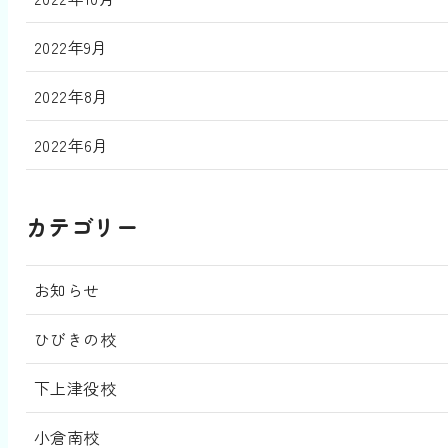
2022年9月
2022年8月
2022年6月
カテゴリー
お知らせ
ひびきの校
下上津役校
小倉南校