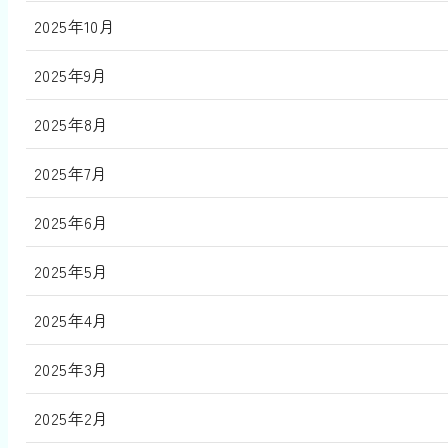
2025年10月
2025年9月
2025年8月
2025年7月
2025年6月
2025年5月
2025年4月
2025年3月
2025年2月