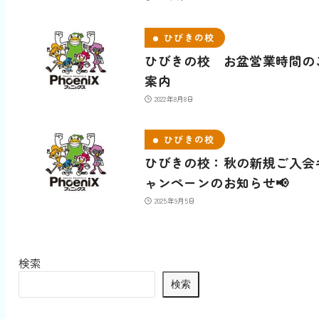
ひびきの校
ひびきの校 お盆営業時間の
案内
2022年8月8日
ひびきの校
ひびきの校：秋の新規ご入会
ャンペーンのお知らせ📢
2025年9月5日
検索
検索