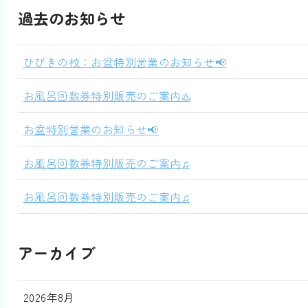
過去のお知らせ
ひびきの校：お盆特別営業のお知らせ📢
お風呂回数券特別販売のご案内♨️
お盆特別営業のお知らせ📢
お風呂回数券特別販売のご案内♫
お風呂回数券特別販売のご案内♫
アーカイブ
2026年8月