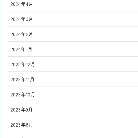
2024年4月
2024年3月
2024年2月
2024年1月
2023年12月
2023年11月
2023年10月
2023年9月
2023年8月