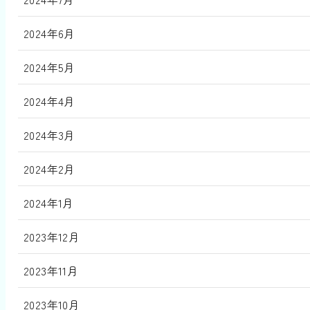
2024年6月
2024年5月
2024年4月
2024年3月
2024年2月
2024年1月
2023年12月
2023年11月
2023年10月