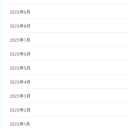
2023年9月
2023年8月
2023年7月
2023年6月
2023年5月
2023年4月
2023年3月
2023年2月
2023年1月