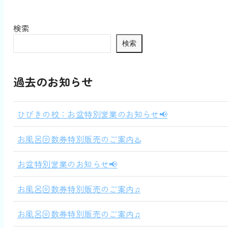
検索
検索
過去のお知らせ
ひびきの校：お盆特別営業のお知らせ📢
お風呂回数券特別販売のご案内♨️
お盆特別営業のお知らせ📢
お風呂回数券特別販売のご案内♫
お風呂回数券特別販売のご案内♫