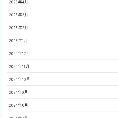
2025年4月
2025年3月
2025年2月
2025年1月
2024年12月
2024年11月
2024年10月
2024年9月
2024年8月
2024年7月