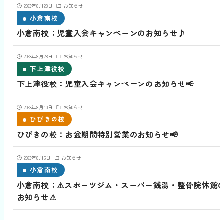
2023年8月28日
お知らせ
小倉南校
小倉南校：児童入会キャンペーンのお知らせ‎♪
2023年8月28日
お知らせ
下上津役校
下上津役校：児童入会キャンペーンのお知らせ‎📢
2023年8月10日
お知らせ
ひびきの校
ひびきの校：お盆期間特別営業のお知らせ📢
2023年8月6日
お知らせ
小倉南校
小倉南校：⚠️スポーツジム・スーパー銭湯・整骨院休館
お知らせ⚠️