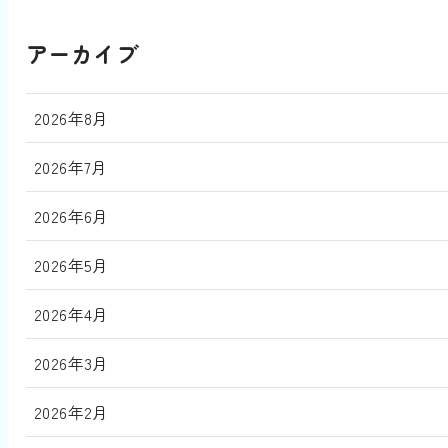
アーカイブ
2026年8月
2026年7月
2026年6月
2026年5月
2026年4月
2026年3月
2026年2月