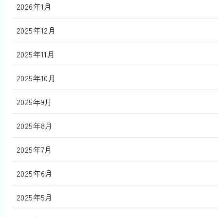
2026年1月
2025年12月
2025年11月
2025年10月
2025年9月
2025年8月
2025年7月
2025年6月
2025年5月