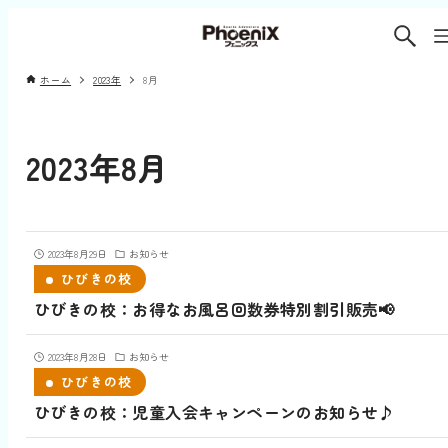
ホーム
2023年
8月
2023年8月
2023年8月29日
お知らせ
ひびきの校
ひびきの校：お得なお風呂回数券特別割引販売📢
2023年8月28日
お知らせ
ひびきの校
ひびきの校：児童入会キャンペーンのお知らせ‎♪