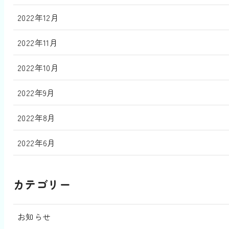
2022年12月
2022年11月
2022年10月
2022年9月
2022年8月
2022年6月
カテゴリー
お知らせ