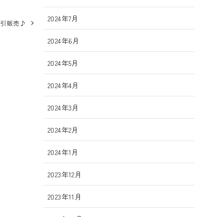
2024年7月
割引販売♪
2024年6月
2024年5月
2024年4月
2024年3月
2024年2月
2024年1月
2023年12月
2023年11月