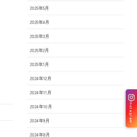
2025年5月
2025年4月
2025年3月
2025年2月
2025年1月
2024年12月
2024年11月
Instagram
2024年10月
2024年9月
2024年8月