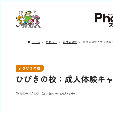
ホーム
お知らせ
ひびきの校
ひびきの校：成人体験
ひびきの校
ひびきの校：成人体験キ
2022年12月12日
お知らせ
ひびきの校