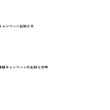
キャンペーンお知らせ
体験キャンペーンのお知らせ📢