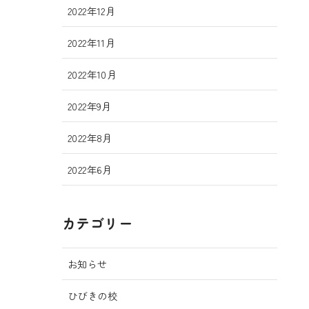
2022年12月
2022年11月
2022年10月
2022年9月
2022年8月
2022年6月
カテゴリー
お知らせ
ひびきの校