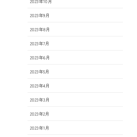
2023年10月
2023年9月
2023年8月
2023年7月
2023年6月
2023年5月
2023年4月
2023年3月
2023年2月
2023年1月