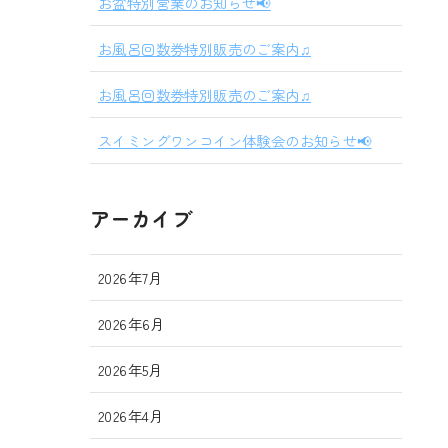
お盆特別営業のお知らせ📢
お風呂回数券特別販売のご案内♫
お風呂回数券特別販売のご案内♫
スイミングワンコイン体験会のお知らせ📢
アーカイブ
2026年7月
2026年6月
2026年5月
2026年4月