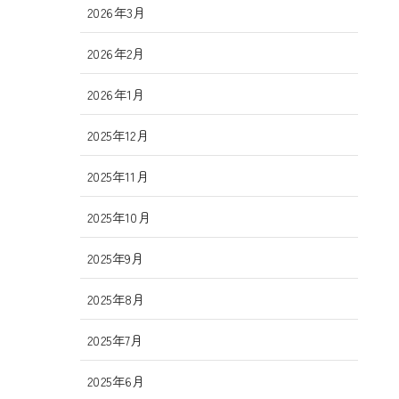
2026年3月
2026年2月
2026年1月
2025年12月
2025年11月
2025年10月
2025年9月
2025年8月
2025年7月
2025年6月