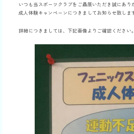
いつも当スポーツクラブをご贔屓いただき誠にあり
成人体験キャンペーンにつきましてお知らせ致しま
詳細につきましては、下記画像よりご確認ください