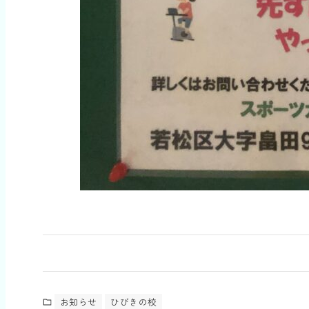
お知らせ
ひびきの校