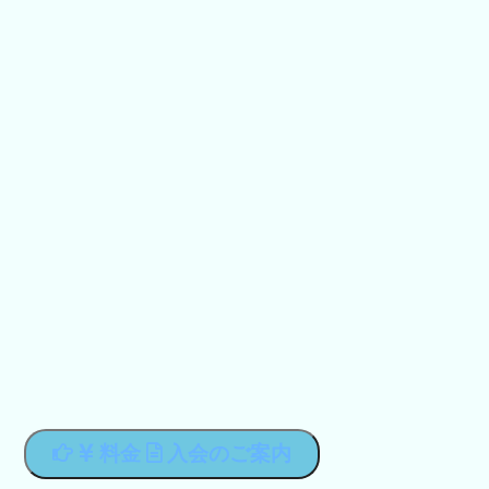
料金
入会のご案内