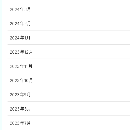
2024年3月
2024年2月
2024年1月
2023年12月
2023年11月
2023年10月
2023年9月
2023年8月
2023年7月