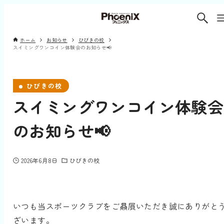
ホーム
お知らせ
ひびきの校
スイミングワンコイン体験会のお知らせ📢
ひびきの校
スイミングワンコイン体験会
のお知らせ📢
2026年6月8日
ひびきの校
いつも当スポーツクラブをご贔屓いただき誠にありがと
ざいます。