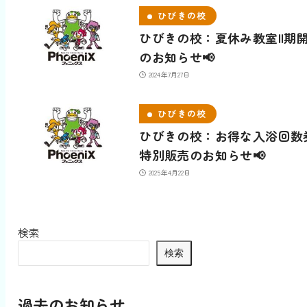
ひびきの校
ひびきの校：夏休み教室II期
のお知らせ📢
2024年7月27日
ひびきの校
ひびきの校：お得な入浴回数
特別販売のお知らせ📢
2025年4月22日
検索
検索
過去のお知らせ