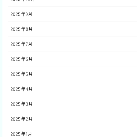
2025年9月
2025年8月
2025年7月
2025年6月
2025年5月
2025年4月
2025年3月
2025年2月
2025年1月