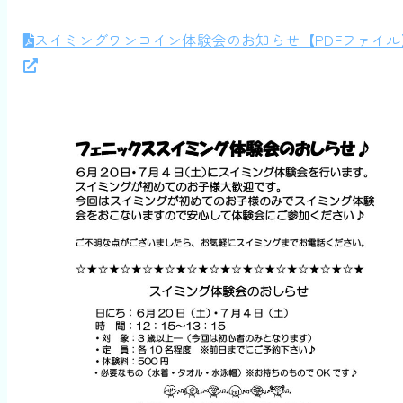
スイミングワンコイン体験会のお知らせ‎【PDFファイル