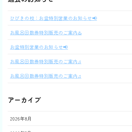
ひびきの校：お盆特別営業のお知らせ📢
お風呂回数券特別販売のご案内♨️
お盆特別営業のお知らせ📢
お風呂回数券特別販売のご案内♫
お風呂回数券特別販売のご案内♫
アーカイブ
2026年8月