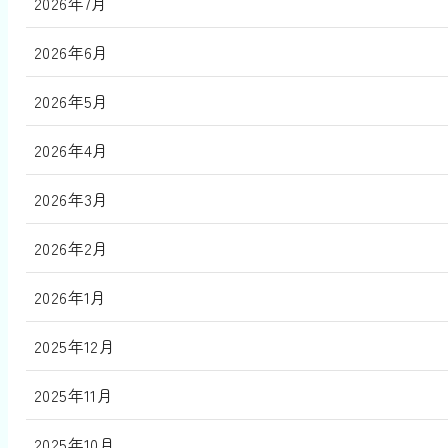
2026年7月
2026年6月
2026年5月
2026年4月
2026年3月
2026年2月
2026年1月
2025年12月
2025年11月
2025年10月