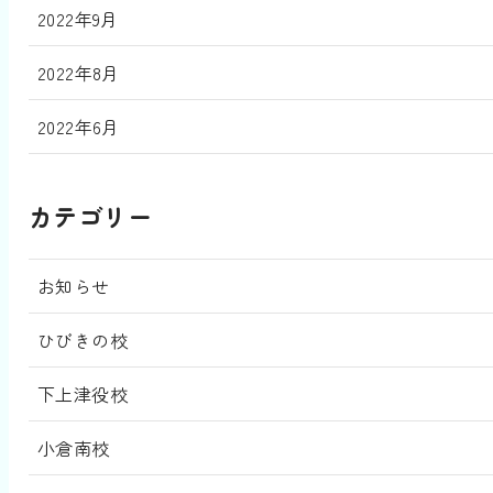
2022年9月
2022年8月
2022年6月
カテゴリー
お知らせ
ひびきの校
下上津役校
小倉南校