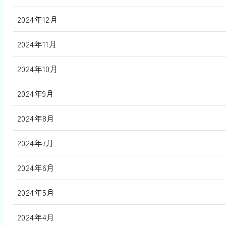
2024年12月
2024年11月
2024年10月
2024年9月
2024年8月
2024年7月
2024年6月
2024年5月
2024年4月