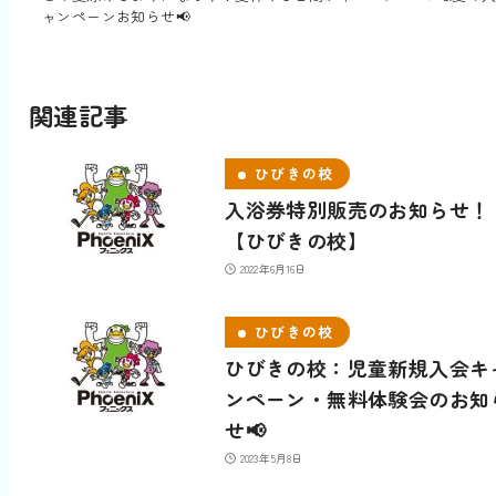
ャンペーンお知らせ📢
関連記事
ひびきの校
入浴券特別販売のお知らせ！
【ひびきの校】
2022年6月16日
ひびきの校
ひびきの校：児童新規入会キ
ンペーン・無料体験会のお知
せ📢
2023年5月8日