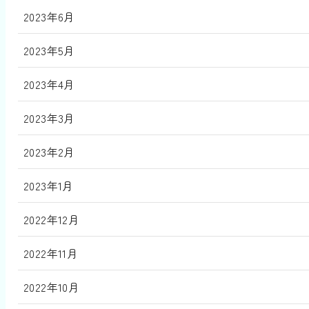
2023年6月
2023年5月
2023年4月
2023年3月
2023年2月
2023年1月
2022年12月
2022年11月
2022年10月