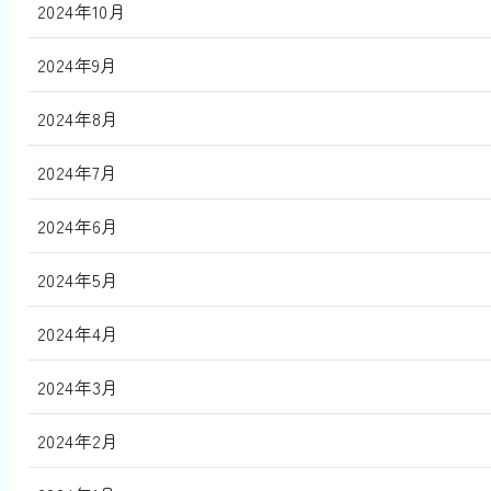
2024年10月
2024年9月
2024年8月
2024年7月
2024年6月
2024年5月
2024年4月
2024年3月
2024年2月