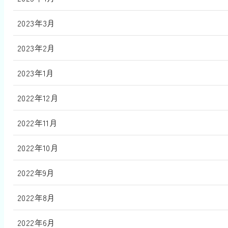
2023年3月
2023年2月
2023年1月
2022年12月
2022年11月
2022年10月
2022年9月
2022年8月
2022年6月