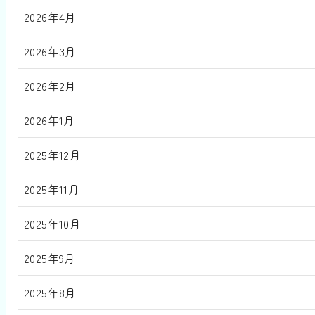
2026年4月
2026年3月
2026年2月
2026年1月
2025年12月
2025年11月
2025年10月
2025年9月
2025年8月