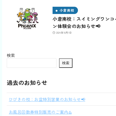
小倉南校
小倉南校：スイミングワンコ
ン体験会のお知らせ📢
2024年10月1日
検索
検索
過去のお知らせ
ひびきの校：お盆特別営業のお知らせ📢
お風呂回数券特別販売のご案内♨️