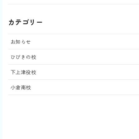
カテゴリー
お知らせ
ひびきの校
下上津役校
小倉南校