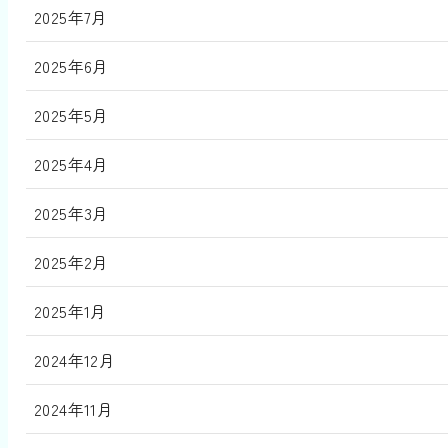
2025年7月
2025年6月
2025年5月
2025年4月
2025年3月
2025年2月
2025年1月
2024年12月
2024年11月