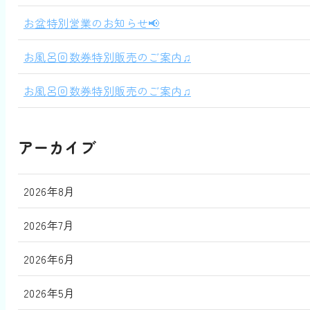
お盆特別営業のお知らせ📢
お風呂回数券特別販売のご案内♫
お風呂回数券特別販売のご案内♫
アーカイブ
2026年8月
2026年7月
2026年6月
2026年5月