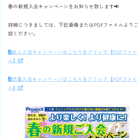
春の新規入会キャンペーンをお知らせ致します📢
詳細につきましては、下記画像またはPDFファイルより
認ください。
成人入会キャンペーンはこちらをクリック【PDFファイ
ル】
児童入会キャンペーンはこちらをクリック【PDFファイ
ル】