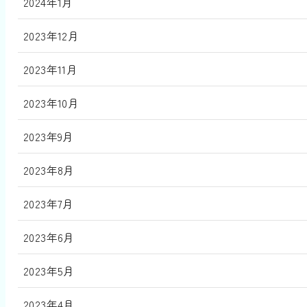
2024年1月
2023年12月
2023年11月
2023年10月
2023年9月
2023年8月
2023年7月
2023年6月
2023年5月
2023年4月