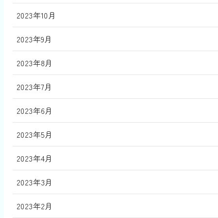
2023年10月
2023年9月
2023年8月
2023年7月
2023年6月
2023年5月
2023年4月
2023年3月
2023年2月