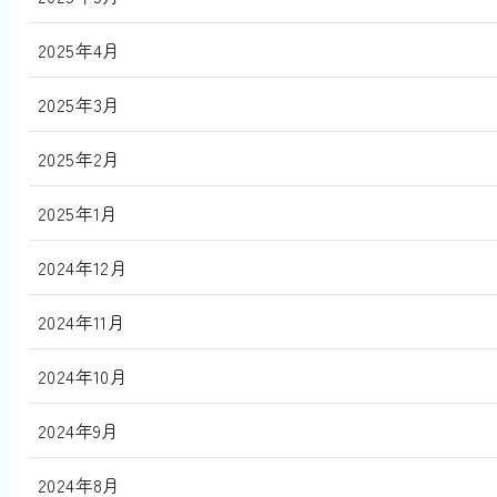
2025年4月
2025年3月
2025年2月
2025年1月
2024年12月
2024年11月
2024年10月
2024年9月
2024年8月