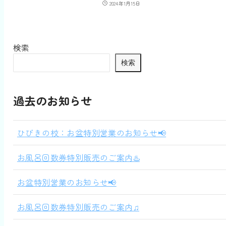
2024年1月15日
検索
検索
過去のお知らせ
ひびきの校：お盆特別営業のお知らせ📢
お風呂回数券特別販売のご案内♨️
お盆特別営業のお知らせ📢
お風呂回数券特別販売のご案内♫