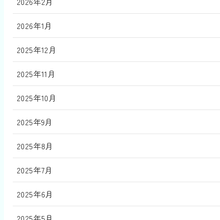
2026年2月
2026年1月
2025年12月
2025年11月
2025年10月
2025年9月
2025年8月
2025年7月
2025年6月
2025年5月