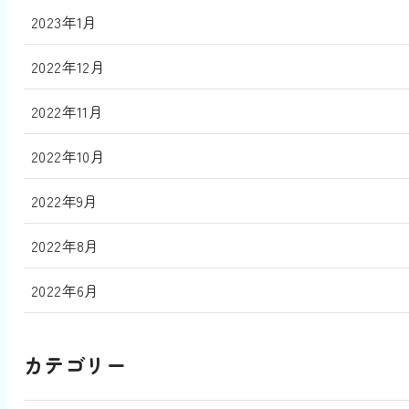
2023年1月
2022年12月
2022年11月
2022年10月
2022年9月
2022年8月
2022年6月
カテゴリー