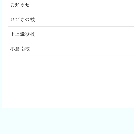
お知らせ
ひびきの校
下上津役校
小倉南校