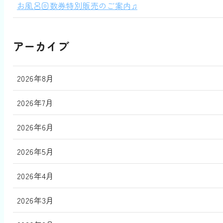
お風呂回数券特別販売のご案内♫
アーカイブ
2026年8月
2026年7月
2026年6月
2026年5月
2026年4月
2026年3月