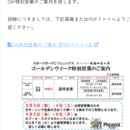
GW特別営業のご案内を致します。
詳細につきましては、下記画像またはPDFファイルより
認ください。
GW特別営業のご案内【PDFファイル】