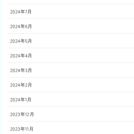
2024年7月
2024年6月
2024年5月
2024年4月
2024年3月
2024年2月
2024年1月
2023年12月
2023年11月