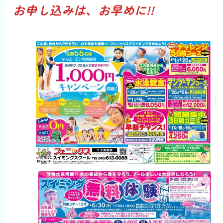
お申し込みは、お早めに!!