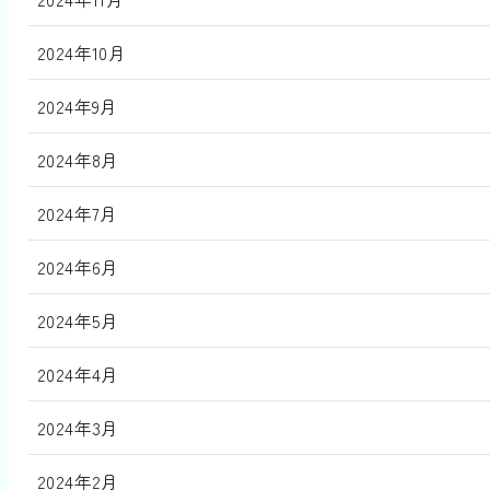
2024年10月
2024年9月
2024年8月
2024年7月
2024年6月
2024年5月
2024年4月
2024年3月
2024年2月