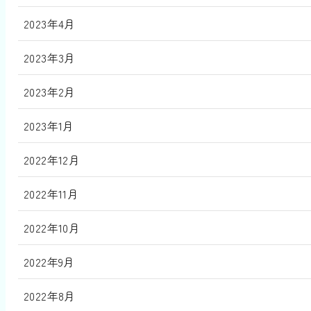
2023年4月
2023年3月
2023年2月
2023年1月
2022年12月
2022年11月
2022年10月
2022年9月
2022年8月