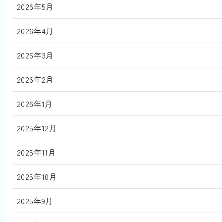
2026年5月
2026年4月
2026年3月
2026年2月
2026年1月
2025年12月
2025年11月
2025年10月
2025年9月