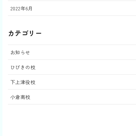
2022年6月
カテゴリー
お知らせ
ひびきの校
下上津役校
小倉南校