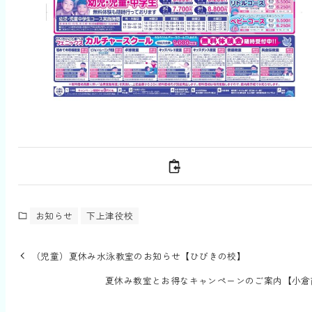
お知らせ
下上津役校
（児童）夏休み水泳教室のお知らせ【ひびきの校】
夏休み教室とお得なキャンペーンのご案内【小倉