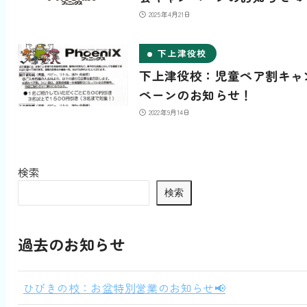
2025年4月21日
下上津役校
下上津役校：児童ペア割キャ
ペーンのお知らせ！
2022年9月14日
検索
検索
過去のお知らせ
ひびきの校：お盆特別営業のお知らせ📢