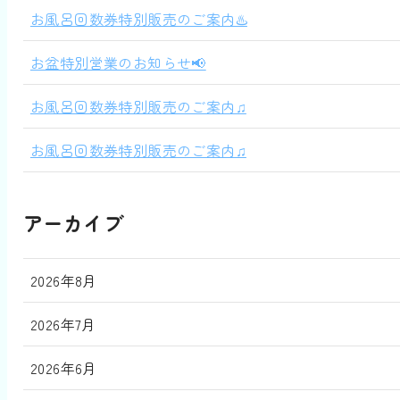
お風呂回数券特別販売のご案内♨️
お盆特別営業のお知らせ📢
お風呂回数券特別販売のご案内♫
お風呂回数券特別販売のご案内♫
アーカイブ
2026年8月
2026年7月
2026年6月