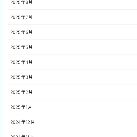
2025年8月
2025年7月
2025年6月
2025年5月
2025年4月
2025年3月
2025年2月
2025年1月
2024年12月
2024年11月