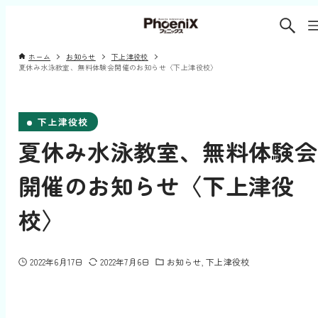
ホーム
お知らせ
下上津役校
夏休み水泳教室、無料体験会開催のお知らせ〈下上津役校〉
下上津役校
夏休み水泳教室、無料体験会
開催のお知らせ〈下上津役
校〉
2022年6月17日
2022年7月6日
お知らせ
下上津役校