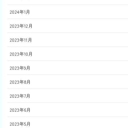
2024年1月
2023年12月
2023年11月
2023年10月
2023年9月
2023年8月
2023年7月
2023年6月
2023年5月