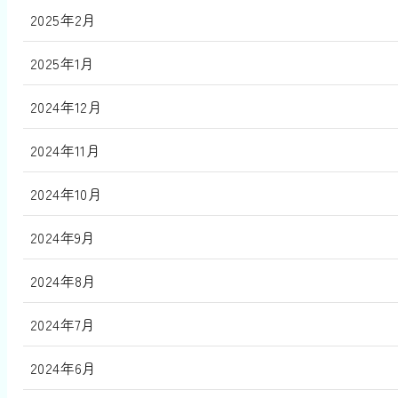
2025年2月
2025年1月
2024年12月
2024年11月
2024年10月
2024年9月
2024年8月
2024年7月
2024年6月