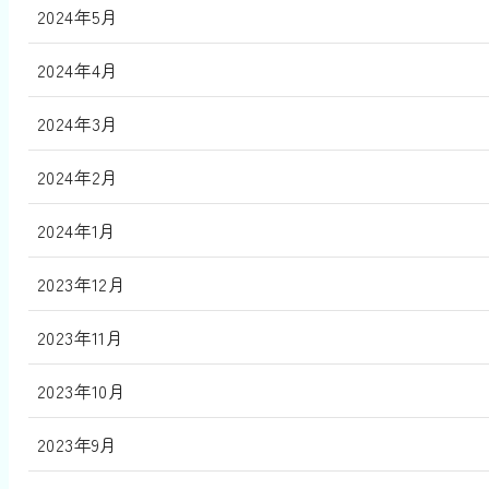
2024年5月
2024年4月
2024年3月
2024年2月
2024年1月
2023年12月
2023年11月
2023年10月
2023年9月