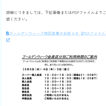
詳細につきましては、下記画像またはPDFファイルより
認ください。
ゴールデンウィーク特別営業のお知らせ【PDFファイル