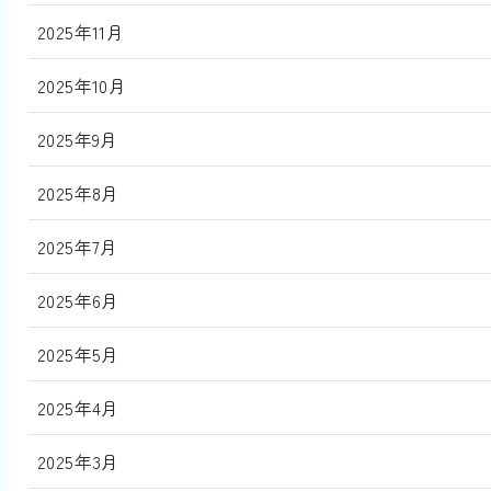
2025年11月
2025年10月
2025年9月
2025年8月
2025年7月
2025年6月
2025年5月
2025年4月
2025年3月