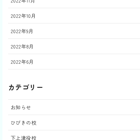
2022年11月
2022年10月
2022年9月
2022年8月
2022年6月
カテゴリー
お知らせ
ひびきの校
下上津役校