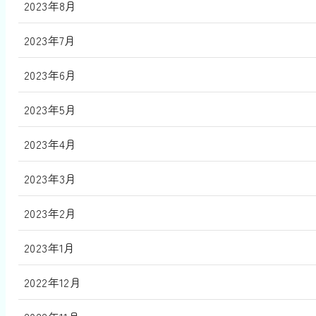
2023年8月
2023年7月
2023年6月
2023年5月
2023年4月
2023年3月
2023年2月
2023年1月
2022年12月