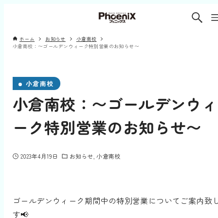
ホーム
お知らせ
小倉南校
小倉南校：〜ゴールデンウィーク特別営業のお知らせ〜
小倉南校
小倉南校：〜ゴールデンウィ
ーク特別営業のお知らせ〜
2023年4月19日
お知らせ
小倉南校
ゴールデンウィーク期間中の特別営業についてご案内致
す📢