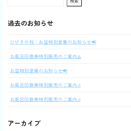
検索
過去のお知らせ
ひびきの校：お盆特別営業のお知らせ📢
お風呂回数券特別販売のご案内♨️
お盆特別営業のお知らせ📢
お風呂回数券特別販売のご案内♫
お風呂回数券特別販売のご案内♫
アーカイブ