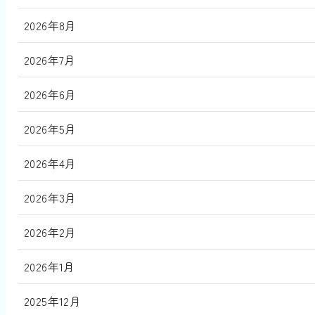
2026年8月
2026年7月
2026年6月
2026年5月
2026年4月
2026年3月
2026年2月
2026年1月
2025年12月