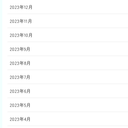
2023年12月
2023年11月
2023年10月
2023年9月
2023年8月
2023年7月
2023年6月
2023年5月
2023年4月