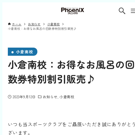
ホーム
お知らせ
小倉南校
小倉南校：お得なお風呂の回数券特別割引販売♪
小倉南校
小倉南校：お得なお風呂の回
数券特別割引販売♪
2023年9月12日
お知らせ
小倉南校
いつも当スポーツクラブをご贔屓いただき誠にありがと
ざいます。