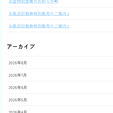
お盆特別営業のお知らせ📢
お風呂回数券特別販売のご案内♫
お風呂回数券特別販売のご案内♫
アーカイブ
2026年8月
2026年7月
2026年6月
2026年5月
2026年4月