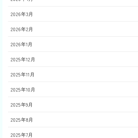
2026年3月
2026年2月
2026年1月
2025年12月
2025年11月
2025年10月
2025年9月
2025年8月
2025年7月