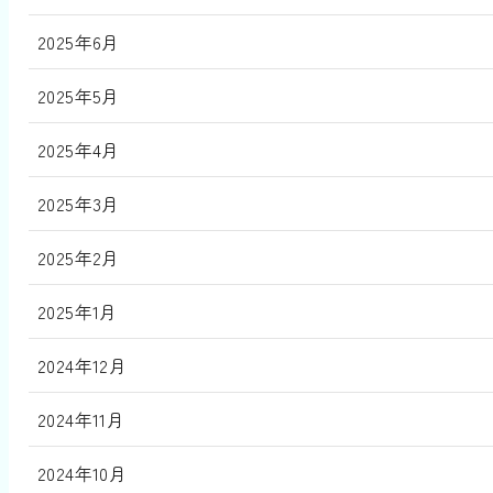
2025年6月
2025年5月
2025年4月
2025年3月
2025年2月
2025年1月
2024年12月
2024年11月
2024年10月