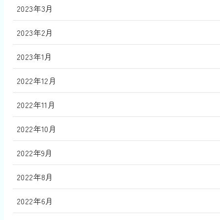
2023年3月
2023年2月
2023年1月
2022年12月
2022年11月
2022年10月
2022年9月
2022年8月
2022年6月