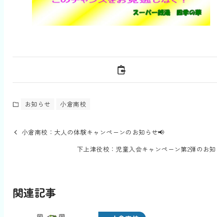
お知らせ
小倉南校
小倉南校：大人の体験キャンペーンのお知らせ📢
下上津役校：児童入会キャンペーン第2弾のお知ら
関連記事