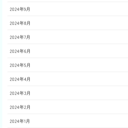
2024年9月
2024年8月
2024年7月
2024年6月
2024年5月
2024年4月
2024年3月
2024年2月
2024年1月