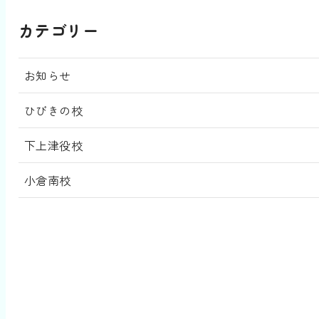
カテゴリー
お知らせ
ひびきの校
下上津役校
小倉南校