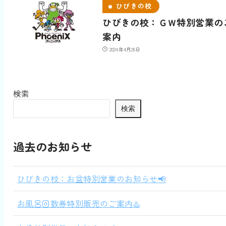
ひびきの校
ひびきの校：ＧＷ特別営業の
案内
2024年4月26日
検索
検索
過去のお知らせ
ひびきの校：お盆特別営業のお知らせ📢
お風呂回数券特別販売のご案内♨️