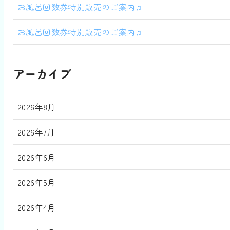
お風呂回数券特別販売のご案内♫
お風呂回数券特別販売のご案内♫
アーカイブ
2026年8月
2026年7月
2026年6月
2026年5月
2026年4月