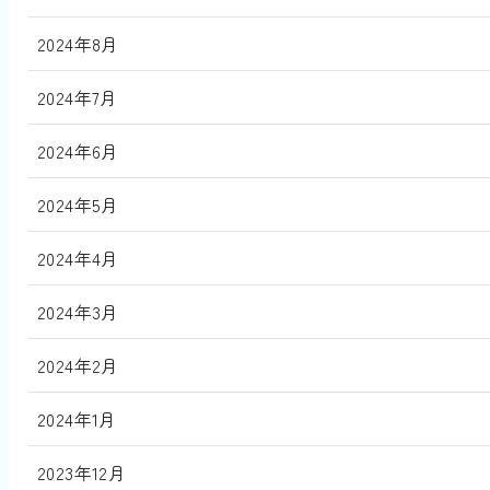
2024年8月
2024年7月
2024年6月
2024年5月
2024年4月
2024年3月
2024年2月
2024年1月
2023年12月