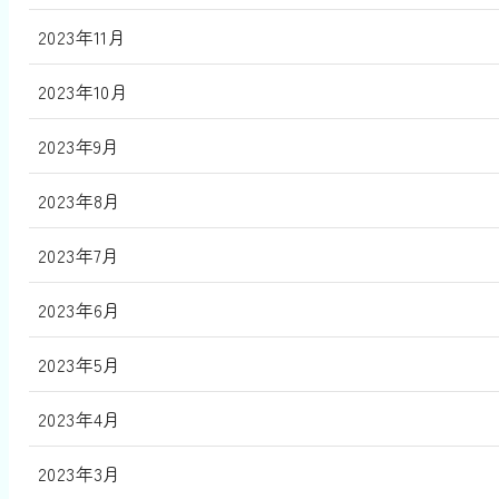
2023年11月
2023年10月
2023年9月
2023年8月
2023年7月
2023年6月
2023年5月
2023年4月
2023年3月