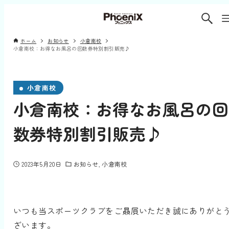
ホーム
お知らせ
小倉南校
小倉南校：お得なお風呂の回数券特別割引販売♪
小倉南校
小倉南校：お得なお風呂の回
数券特別割引販売♪
2023年5月20日
お知らせ
小倉南校
いつも当スポーツクラブをご贔屓いただき誠にありがと
ざいます。