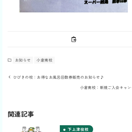
お知らせ
小倉南校
ひびきの校：お得なお風呂回数券販売のお知らせ♪
小倉南校：新規ご入会キャン
関連記事
下上津役校