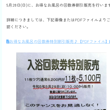
5月28日(日)に、お得なお風呂の回数券割引販売を行いま
詳細につきましては、下記画像またはPDFファイルより
認ください。
お得なお風呂の回数券特別割引販売♪【PDFファイル】