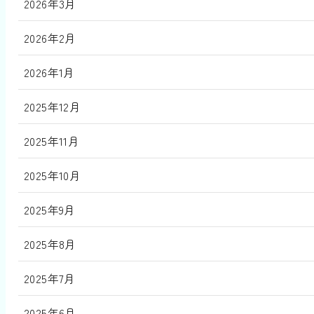
2026年3月
2026年2月
2026年1月
2025年12月
2025年11月
2025年10月
2025年9月
2025年8月
2025年7月
2025年6月