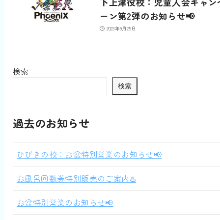
下上津役校：児童入会キャン
ーン第2弾のお知らせ‎📢
2023年9月25日
検索
検索
過去のお知らせ
ひびきの校：お盆特別営業のお知らせ📢
お風呂回数券特別販売のご案内♨️
お盆特別営業のお知らせ📢