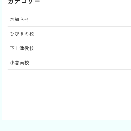
カテゴリー
お知らせ
ひびきの校
下上津役校
小倉南校