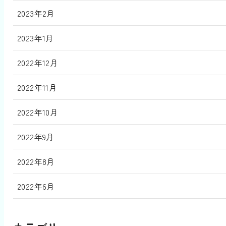
2023年2月
2023年1月
2022年12月
2022年11月
2022年10月
2022年9月
2022年8月
2022年6月