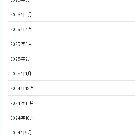
2025年5月
2025年4月
2025年3月
2025年2月
2025年1月
2024年12月
2024年11月
2024年10月
2024年9月