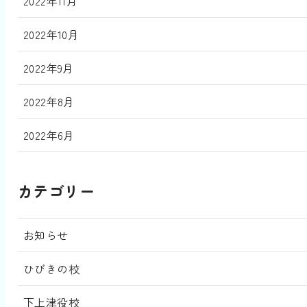
2022年11月
2022年10月
2022年9月
2022年8月
2022年6月
カテゴリー
お知らせ
ひびきの校
下上津役校