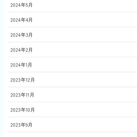
2024年5月
2024年4月
2024年3月
2024年2月
2024年1月
2023年12月
2023年11月
2023年10月
2023年9月