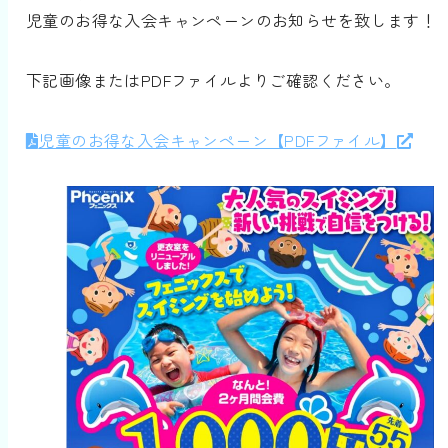
児童のお得な入会キャンペーンのお知らせを致します！
下記画像またはPDFファイルよりご確認ください。
児童のお得な入会キャンペーン【PDFファイル】