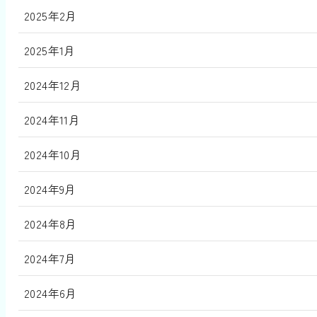
2025年2月
2025年1月
2024年12月
2024年11月
2024年10月
2024年9月
2024年8月
2024年7月
2024年6月