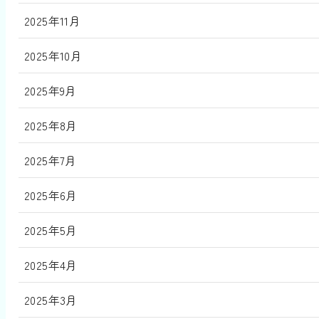
2025年11月
2025年10月
2025年9月
2025年8月
2025年7月
2025年6月
2025年5月
2025年4月
2025年3月