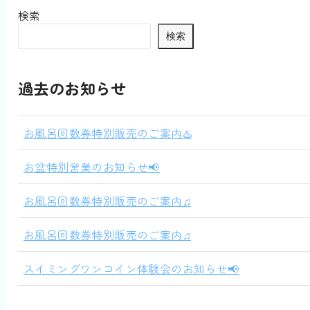
検索
検索
過去のお知らせ
お風呂回数券特別販売のご案内♨️
お盆特別営業のお知らせ📢
お風呂回数券特別販売のご案内♫
お風呂回数券特別販売のご案内♫
スイミングワンコイン体験会のお知らせ📢