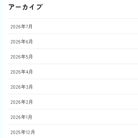
アーカイブ
2026年7月
2026年6月
2026年5月
2026年4月
2026年3月
2026年2月
2026年1月
2025年12月