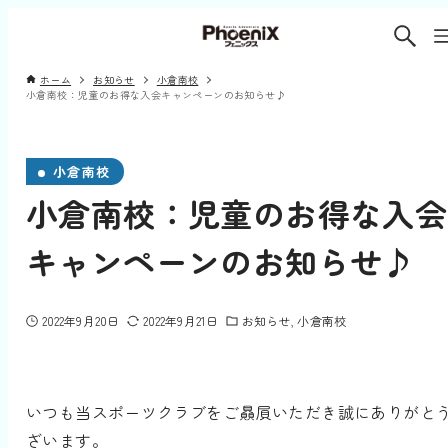
ホーム
お知らせ
小倉南校
小倉南校：児童のお得な入会キャンペーンのお知らせ♪
小倉南校
小倉南校：児童のお得な入会
キャンペーンのお知らせ♪
2022年9月20日
2022年9月21日
お知らせ
小倉南校
いつも当スポーツクラブをご贔屓いただき誠にありがと
ざいます。