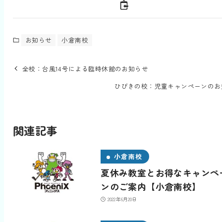
お知らせ
小倉南校
全校：台風14号による臨時休館のお知らせ
ひびきの校：児童キャンペーンのお
関連記事
小倉南校
夏休み教室とお得なキャンペ
ンのご案内【小倉南校】
2022年6月20日