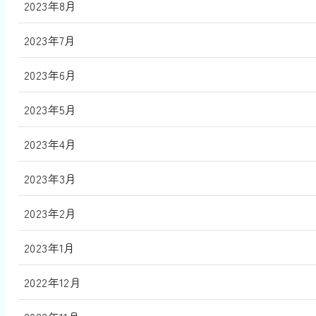
2023年8月
2023年7月
2023年6月
2023年5月
2023年4月
2023年3月
2023年2月
2023年1月
2022年12月