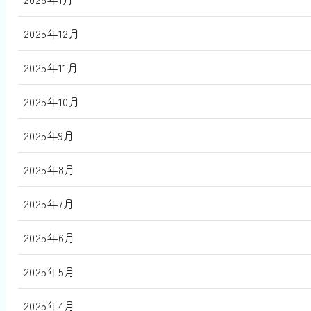
2025年12月
2025年11月
2025年10月
2025年9月
2025年8月
2025年7月
2025年6月
2025年5月
2025年4月