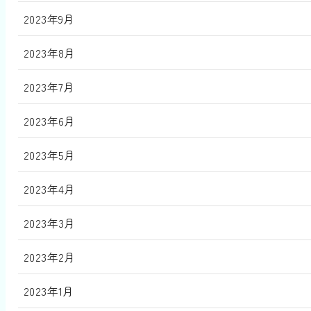
2023年9月
2023年8月
2023年7月
2023年6月
2023年5月
2023年4月
2023年3月
2023年2月
2023年1月