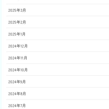
2025年3月
2025年2月
2025年1月
2024年12月
2024年11月
2024年10月
2024年9月
2024年8月
2024年7月