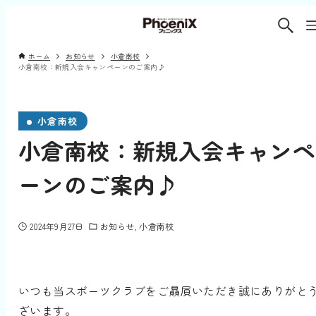
ホーム
お知らせ
小倉南校
小倉南校：新規入会キャンペーンのご案内♪
小倉南校
小倉南校：新規入会キャンペ
ーンのご案内♪
2024年9月27日
お知らせ
小倉南校
いつも当スポーツクラブをご贔屓いただき誠にありがと
ざいます。