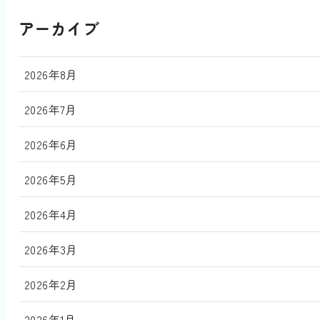
アーカイブ
2026年8月
2026年7月
2026年6月
2026年5月
2026年4月
2026年3月
2026年2月
2026年1月