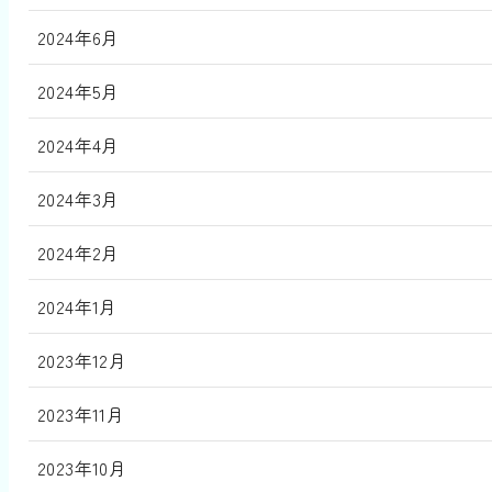
2024年6月
2024年5月
2024年4月
2024年3月
2024年2月
2024年1月
2023年12月
2023年11月
2023年10月