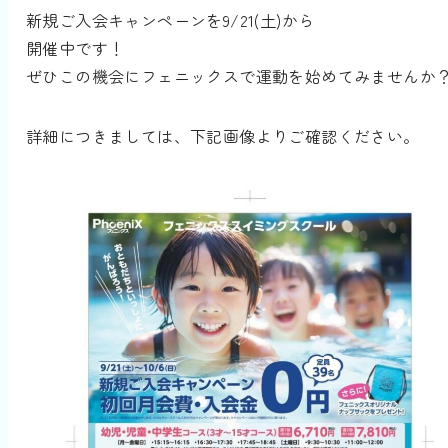
新規ご入会キャンペーンを9/21(土)から
開催中です！
ぜひこの機会にフェニックスで運動を始めてみませんか
詳細につきましては、下記画像よりご確認ください。