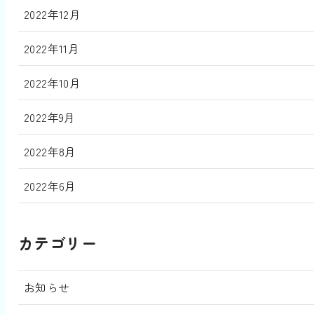
2022年12月
2022年11月
2022年10月
2022年9月
2022年8月
2022年6月
カテゴリー
お知らせ