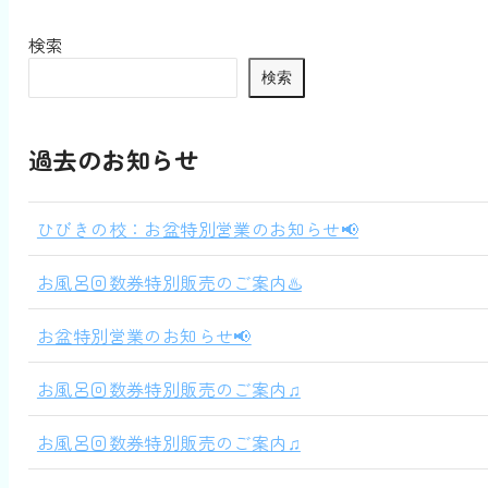
検索
検索
過去のお知らせ
ひびきの校：お盆特別営業のお知らせ📢
お風呂回数券特別販売のご案内♨️
お盆特別営業のお知らせ📢
お風呂回数券特別販売のご案内♫
お風呂回数券特別販売のご案内♫