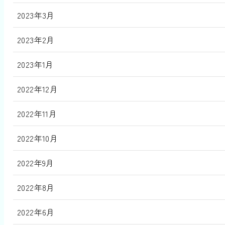
2023年3月
2023年2月
2023年1月
2022年12月
2022年11月
2022年10月
2022年9月
2022年8月
2022年6月