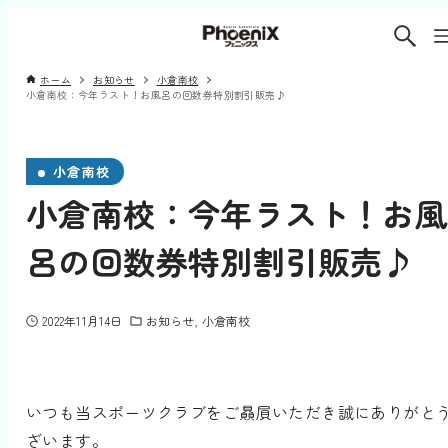
ホーム
お知らせ
小倉南校
小倉南校：今年ラスト！お風呂の回数券特別割引販売♪
小倉南校
小倉南校：今年ラスト！お風
呂の回数券特別割引販売♪
2022年11月14日
お知らせ
小倉南校
いつも当スポーツクラブをご贔屓いただき誠にありがと
ざいます。