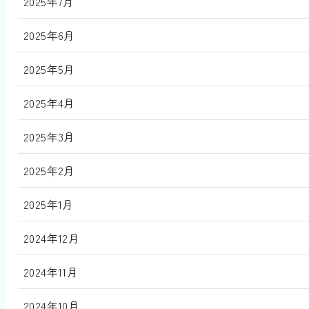
2025年7月
2025年6月
2025年5月
2025年4月
2025年3月
2025年2月
2025年1月
2024年12月
2024年11月
2024年10月