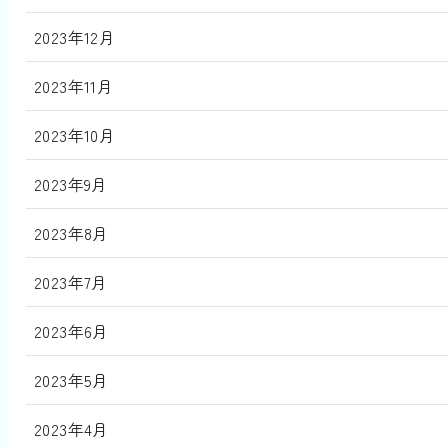
2023年12月
2023年11月
2023年10月
2023年9月
2023年8月
2023年7月
2023年6月
2023年5月
2023年4月