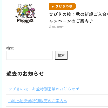
ひびきの校
ひびきの校：秋の新規ご入会
ャンペーンのご案内♪
2024年11月1日
検索
検索
過去のお知らせ
ひびきの校：お盆特別営業のお知らせ📢
お風呂回数券特別販売のご案内♨️