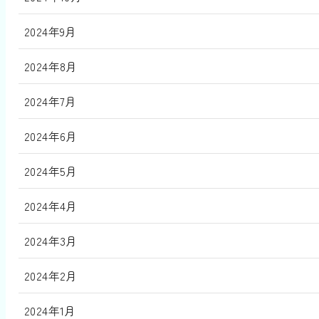
2024年9月
2024年8月
2024年7月
2024年6月
2024年5月
2024年4月
2024年3月
2024年2月
2024年1月