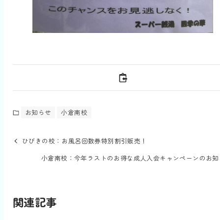
お知らせ
小倉南校
ひびきの校：お風呂回数券特別割引販売！
小倉南校：今年ラストのお得な成人入会キャンペーンのお知
関連記事