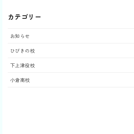
カテゴリー
お知らせ
ひびきの校
下上津役校
小倉南校