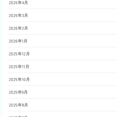
2026年4月
2026年3月
2026年2月
2026年1月
2025年12月
2025年11月
2025年10月
2025年9月
2025年8月