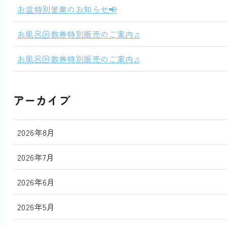
お盆特別営業のお知らせ📢
お風呂回数券特別販売のご案内♫
お風呂回数券特別販売のご案内♫
アーカイブ
2026年8月
2026年7月
2026年6月
2026年5月