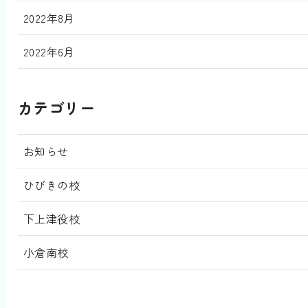
2022年8月
2022年6月
カテゴリー
お知らせ
ひびきの校
下上津役校
小倉南校