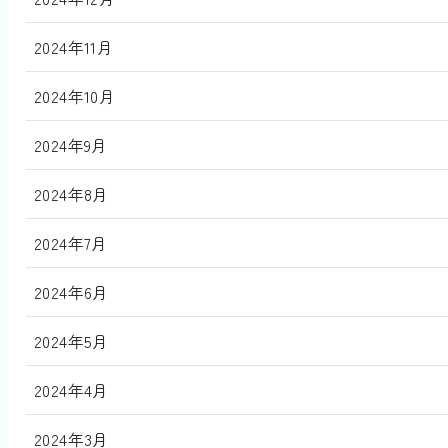
2024年11月
2024年10月
2024年9月
2024年8月
2024年7月
2024年6月
2024年5月
2024年4月
2024年3月