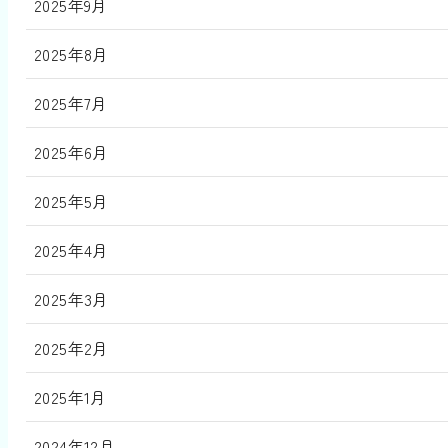
2025年9月
2025年8月
2025年7月
2025年6月
2025年5月
2025年4月
2025年3月
2025年2月
2025年1月
2024年12月