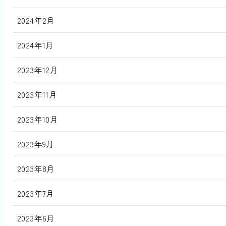
2024年2月
2024年1月
2023年12月
2023年11月
2023年10月
2023年9月
2023年8月
2023年7月
2023年6月