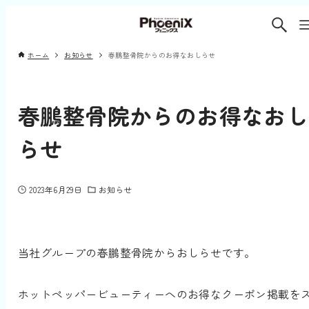
ホーム
お知らせ
春鵬整骨院からのお得なおしらせ
春鵬整骨院からのお得なおし
らせ
2023年6月29日
お知らせ
当社グループの春鵬整骨院からおしらせです。
ホットペッパービューティーへのお得なクーポン掲載を