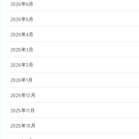
2026年6月
2026年5月
2026年4月
2026年3月
2026年2月
2026年1月
2025年12月
2025年11月
2025年10月