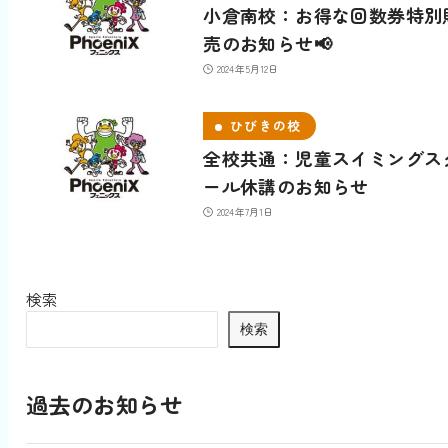
小倉南校：お得な回数券特別
売のお知らせ📢
2024年5月12日
ひびきの校
全校共通：児童スイミングス
ール休講のお知らせ
2024年7月1日
検索
検索
過去のお知らせ