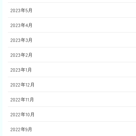
2023年5月
2023年4月
2023年3月
2023年2月
2023年1月
2022年12月
2022年11月
2022年10月
2022年9月