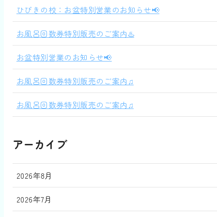
ひびきの校：お盆特別営業のお知らせ📢
お風呂回数券特別販売のご案内♨️
お盆特別営業のお知らせ📢
お風呂回数券特別販売のご案内♫
お風呂回数券特別販売のご案内♫
アーカイブ
2026年8月
2026年7月