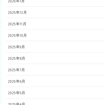
2026年1月
2025年12月
2025年11月
2025年10月
2025年9月
2025年8月
2025年7月
2025年6月
2025年5月
2025年4月