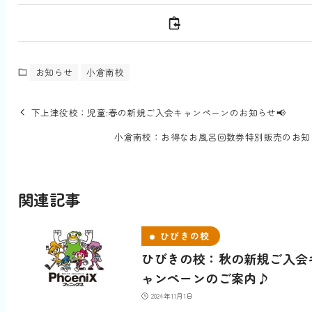
お知らせ
小倉南校
下上津役校：児童:春の新規ご入会キャンペーンのお知らせ📢
小倉南校：お得なお風呂回数券特別販売のお知
関連記事
ひびきの校
ひびきの校：秋の新規ご入会
ャンペーンのご案内♪
2024年11月1日