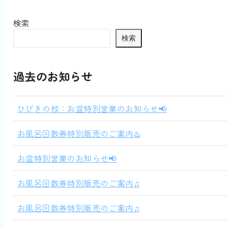
検索
検索
過去のお知らせ
ひびきの校：お盆特別営業のお知らせ📢
お風呂回数券特別販売のご案内♨️
お盆特別営業のお知らせ📢
お風呂回数券特別販売のご案内♫
お風呂回数券特別販売のご案内♫