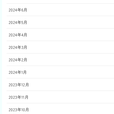
2024年6月
2024年5月
2024年4月
2024年3月
2024年2月
2024年1月
2023年12月
2023年11月
2023年10月