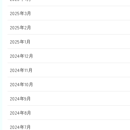
2025年3月
2025年2月
2025年1月
2024年12月
2024年11月
2024年10月
2024年9月
2024年8月
2024年7月