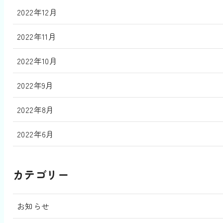
2022年12月
2022年11月
2022年10月
2022年9月
2022年8月
2022年6月
カテゴリー
お知らせ