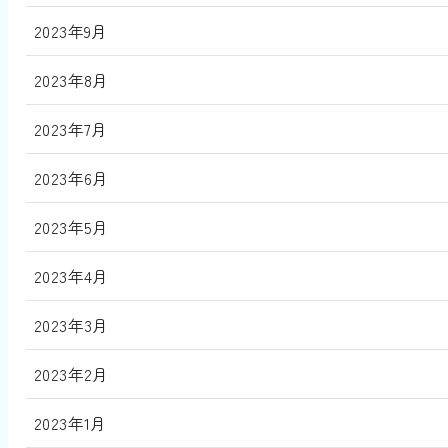
2023年9月
2023年8月
2023年7月
2023年6月
2023年5月
2023年4月
2023年3月
2023年2月
2023年1月