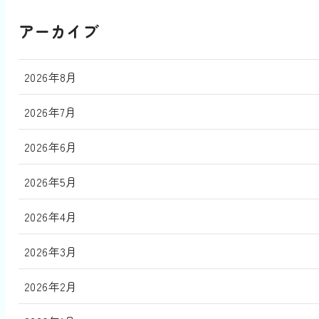
アーカイブ
2026年8月
2026年7月
2026年6月
2026年5月
2026年4月
2026年3月
2026年2月