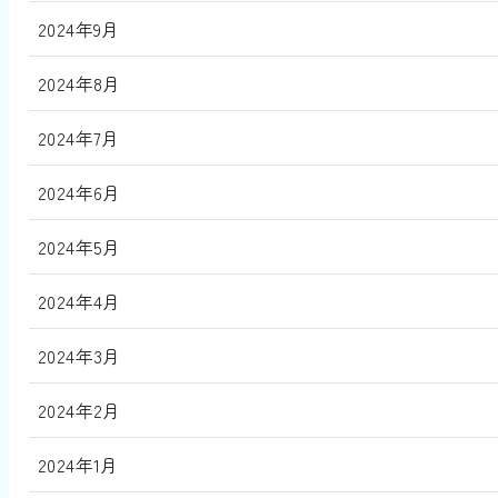
2024年9月
2024年8月
2024年7月
2024年6月
2024年5月
2024年4月
2024年3月
2024年2月
2024年1月