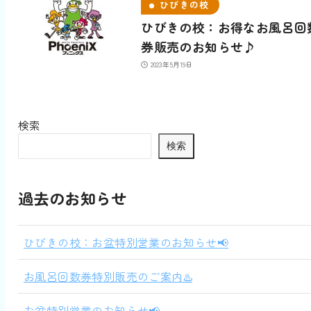
ひびきの校
ひびきの校：お得なお風呂回
券販売のお知らせ♪
2023年5月19日
検索
検索
過去のお知らせ
ひびきの校：お盆特別営業のお知らせ📢
お風呂回数券特別販売のご案内♨️
お盆特別営業のお知らせ📢