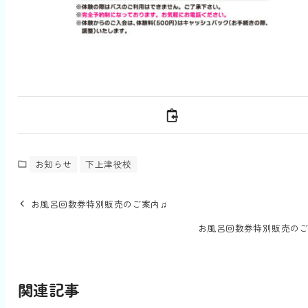
お知らせ
下上津役校
お風呂回数券特別販売のご案内♫
お風呂回数券特別販売のご
関連記事