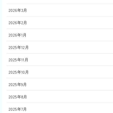
2026年3月
2026年2月
2026年1月
2025年12月
2025年11月
2025年10月
2025年9月
2025年8月
2025年7月