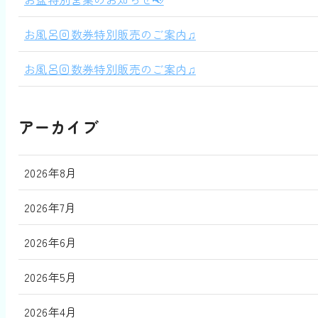
お風呂回数券特別販売のご案内♫
お風呂回数券特別販売のご案内♫
アーカイブ
2026年8月
2026年7月
2026年6月
2026年5月
2026年4月