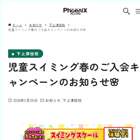
ホーム
お知らせ
下上津役校
児童スイミング春のご入会キャンペーンのお知らせ🌸
下上津役校
児童スイミング春のご入会キ
ャンペーンのお知らせ🌸
2026年3月30日
お知らせ
下上津役校