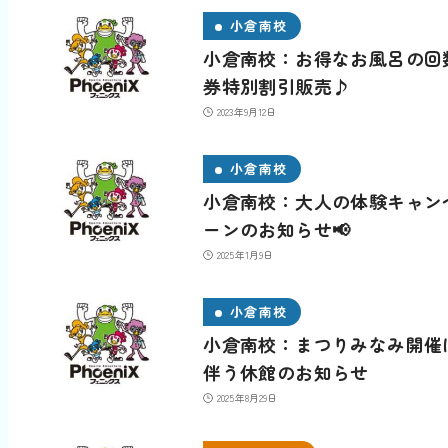
小倉南校
小倉南校：お得なお風呂の回
券特別割引販売♪
2023年9月12日
小倉南校
小倉南校：大人の体験キャン
ーンのお知らせ📢
2025年1月9日
小倉南校
小倉南校：まつりみなみ開催
伴う休館のお知らせ
2025年8月29日