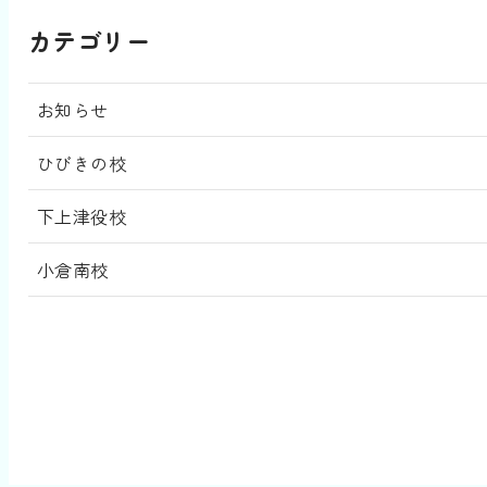
カテゴリー
お知らせ
ひびきの校
下上津役校
小倉南校