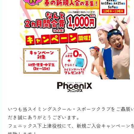
いつも当スイミングスクール・スポーツクラブをご贔屓
だき誠にありがとうございます。
フェニックス下上津役校にて、新規ご入会キャンペーン