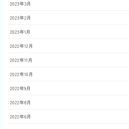
2023年3月
2023年2月
2023年1月
2022年12月
2022年11月
2022年10月
2022年9月
2022年8月
2022年6月