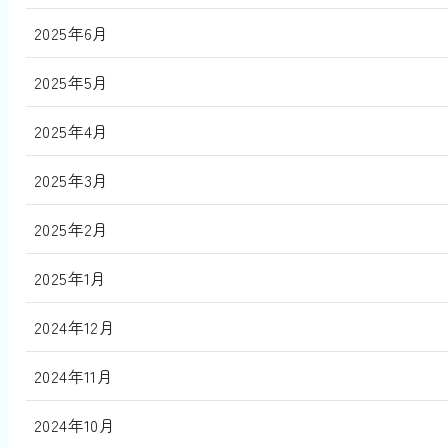
2025年6月
2025年5月
2025年4月
2025年3月
2025年2月
2025年1月
2024年12月
2024年11月
2024年10月