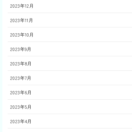
2023年12月
2023年11月
2023年10月
2023年9月
2023年8月
2023年7月
2023年6月
2023年5月
2023年4月