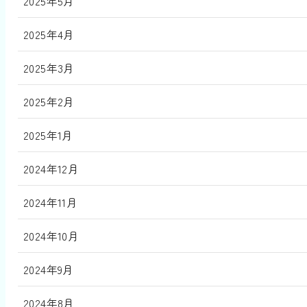
2025年5月
2025年4月
2025年3月
2025年2月
2025年1月
2024年12月
2024年11月
2024年10月
2024年9月
2024年8月