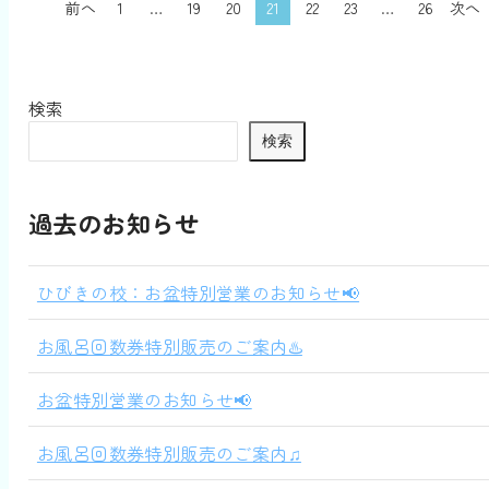
前へ
1
…
19
20
21
22
23
…
26
次へ
検索
検索
過去のお知らせ
ひびきの校：お盆特別営業のお知らせ📢
お風呂回数券特別販売のご案内♨️
お盆特別営業のお知らせ📢
お風呂回数券特別販売のご案内♫