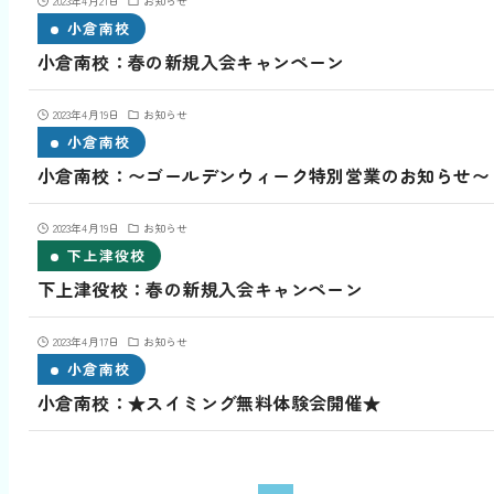
2023年4月21日
お知らせ
小倉南校
小倉南校：春の新規入会キャンペーン
2023年4月19日
お知らせ
小倉南校
小倉南校：〜ゴールデンウィーク特別営業のお知らせ〜
2023年4月19日
お知らせ
下上津役校
下上津役校：春の新規入会キャンペーン
2023年4月17日
お知らせ
小倉南校
小倉南校：★スイミング無料体験会開催★