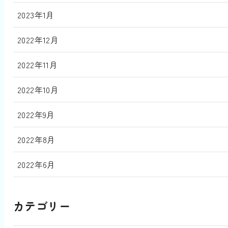
2023年1月
2022年12月
2022年11月
2022年10月
2022年9月
2022年8月
2022年6月
カテゴリー