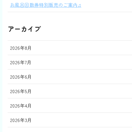
お風呂回数券特別販売のご案内♫
アーカイブ
2026年8月
2026年7月
2026年6月
2026年5月
2026年4月
2026年3月