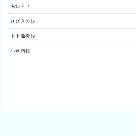
お知らせ
ひびきの校
下上津役校
小倉南校