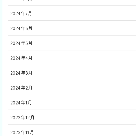
2024年7月
2024年6月
2024年5月
2024年4月
2024年3月
2024年2月
2024年1月
2023年12月
2023年11月