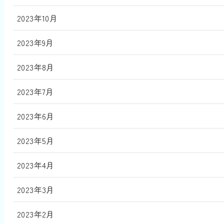
2023年10月
2023年9月
2023年8月
2023年7月
2023年6月
2023年5月
2023年4月
2023年3月
2023年2月