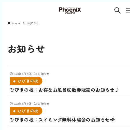
ホーム
お知らせ
お知らせ
2023年5月19日
お知らせ
ひびきの校
ひびきの校：お得なお風呂回数券販売のお知らせ♪
2023年5月19日
お知らせ
ひびきの校
ひびきの校：スイミング無料体験会のお知らせ📢