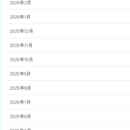
2026年2月
2026年1月
2025年12月
2025年11月
2025年10月
2025年9月
2025年8月
2025年7月
2025年6月