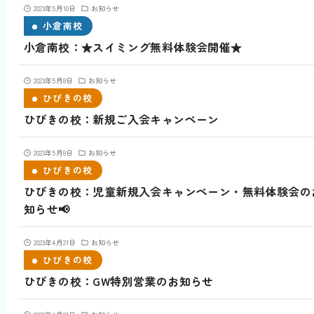
2023年5月10日
お知らせ
小倉南校
小倉南校：★スイミング無料体験会開催★
2023年5月8日
お知らせ
ひびきの校
ひびきの校：新規ご入会キャンペーン
2023年5月8日
お知らせ
ひびきの校
ひびきの校：児童新規入会キャンペーン・無料体験会の
知らせ📢
2023年4月21日
お知らせ
ひびきの校
ひびきの校：GW特別営業のお知らせ