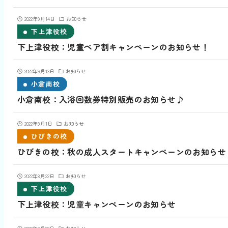
2022年9月14日
お知らせ
下上津役校
下上津役校：児童ペア割キャンペーンのお知らせ！
2022年9月13日
お知らせ
小倉南校
小倉南校：入浴回数券特別販売のお知らせ♪
2022年9月1日
お知らせ
ひびきの校
ひびきの校：秋の成人スタートキャンペーンのお知らせ
2022年8月22日
お知らせ
下上津役校
下上津役校：児童キャンペーンのお知らせ