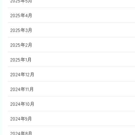
2025年5月
2025年4月
2025年3月
2025年2月
2025年1月
2024年12月
2024年11月
2024年10月
2024年9月
2024年8月