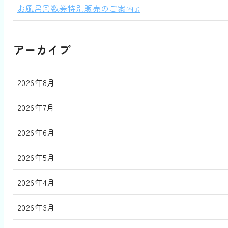
お風呂回数券特別販売のご案内♫
アーカイブ
2026年8月
2026年7月
2026年6月
2026年5月
2026年4月
2026年3月