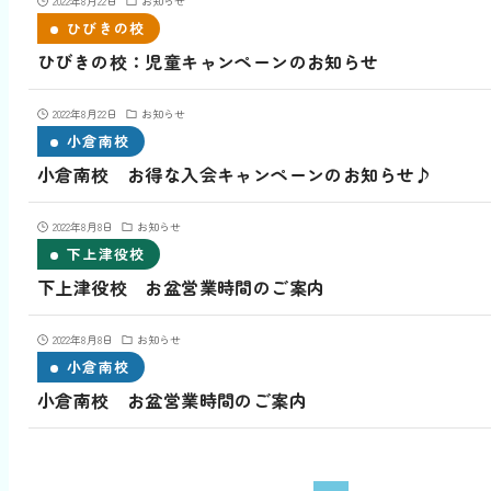
2022年8月22日
お知らせ
ひびきの校
ひびきの校：児童キャンペーンのお知らせ
2022年8月22日
お知らせ
小倉南校
小倉南校 お得な入会キャンペーンのお知らせ♪
2022年8月8日
お知らせ
下上津役校
下上津役校 お盆営業時間のご案内
2022年8月8日
お知らせ
小倉南校
小倉南校 お盆営業時間のご案内