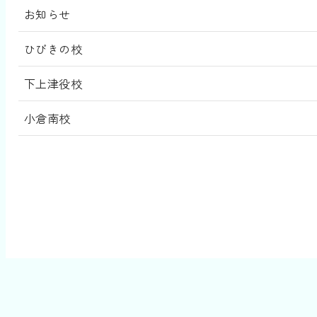
お知らせ
ひびきの校
下上津役校
小倉南校