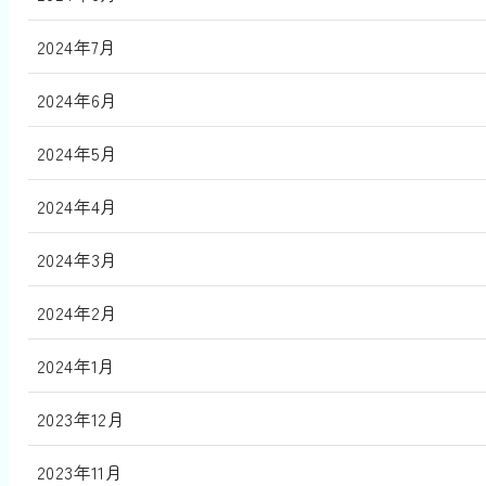
2024年7月
2024年6月
2024年5月
2024年4月
2024年3月
2024年2月
2024年1月
2023年12月
2023年11月