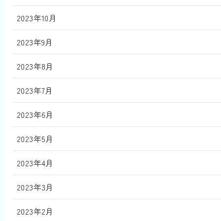
2023年10月
2023年9月
2023年8月
2023年7月
2023年6月
2023年5月
2023年4月
2023年3月
2023年2月