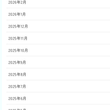
2026年2月
2026年1月
2025年12月
2025年11月
2025年10月
2025年9月
2025年8月
2025年7月
2025年6月