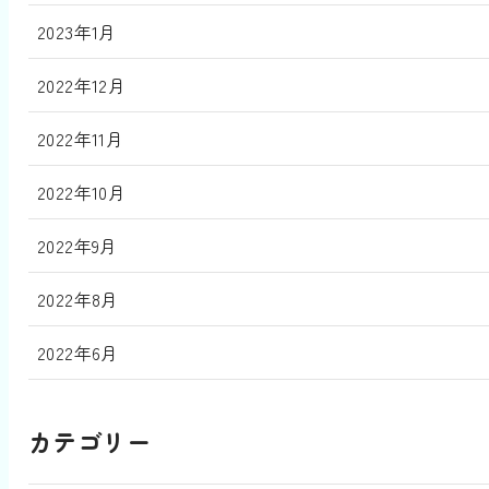
2023年1月
2022年12月
2022年11月
2022年10月
2022年9月
2022年8月
2022年6月
カテゴリー