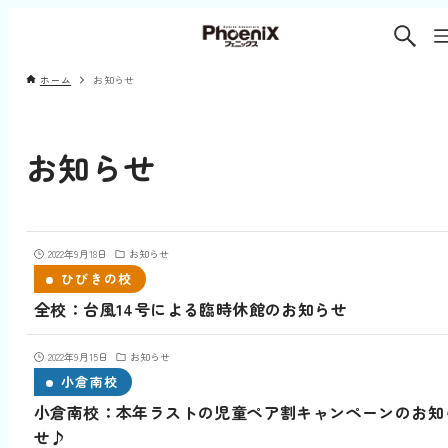
ホーム
お知らせ
お知らせ
2022年9月18日
お知らせ
ひびきの校
全校：台風14号による臨時休館のお知らせ
2022年9月15日
お知らせ
小倉南校
小倉南校：本年ラストの児童ペア割キャンペーンのお知
せ♪