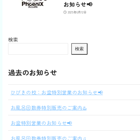
お知らせ📢
2025年6月12日
検索
検索
過去のお知らせ
ひびきの校：お盆特別営業のお知らせ📢
お風呂回数券特別販売のご案内♨️
お盆特別営業のお知らせ📢
お風呂回数券特別販売のご案内♫