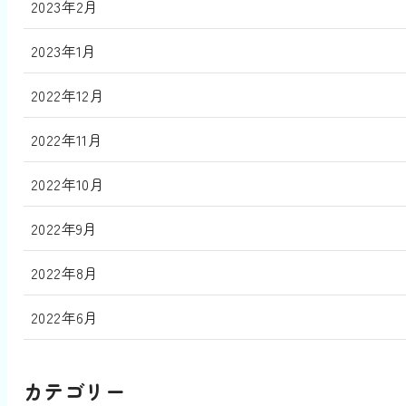
2023年2月
2023年1月
2022年12月
2022年11月
2022年10月
2022年9月
2022年8月
2022年6月
カテゴリー