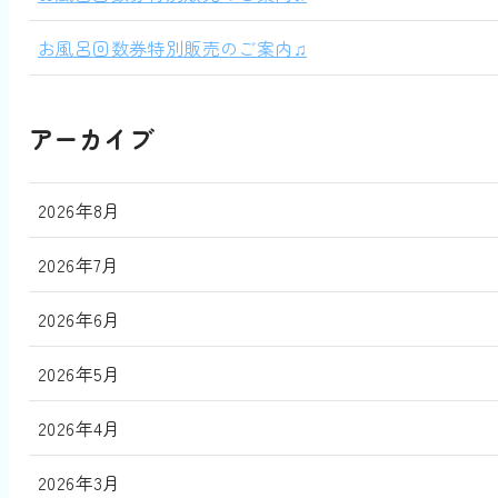
お風呂回数券特別販売のご案内♫
アーカイブ
2026年8月
2026年7月
2026年6月
2026年5月
2026年4月
2026年3月