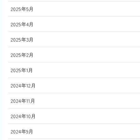
2025年5月
2025年4月
2025年3月
2025年2月
2025年1月
2024年12月
2024年11月
2024年10月
2024年9月