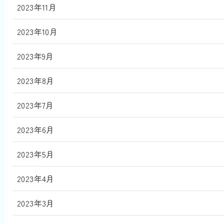
2023年11月
2023年10月
2023年9月
2023年8月
2023年7月
2023年6月
2023年5月
2023年4月
2023年3月