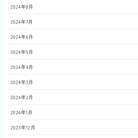
2024年8月
2024年7月
2024年6月
2024年5月
2024年4月
2024年3月
2024年2月
2024年1月
2023年12月