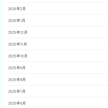
2026年2月
2026年1月
2025年12月
2025年11月
2025年10月
2025年9月
2025年8月
2025年7月
2025年6月