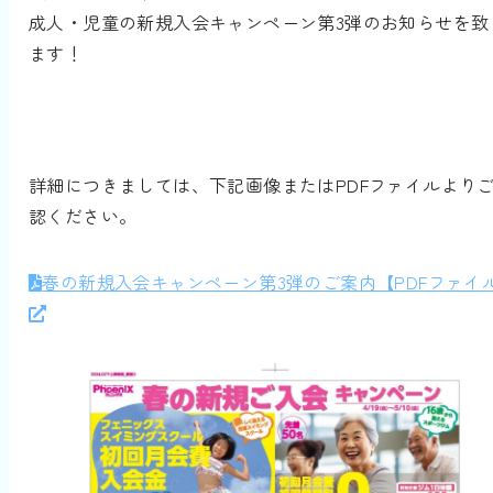
成人・児童の新規入会キャンペーン第3弾のお知らせを致
ます！
詳細につきましては、下記画像またはPDFファイルより
認ください。
春の新規入会キャンペーン第3弾のご案内【PDFファイ