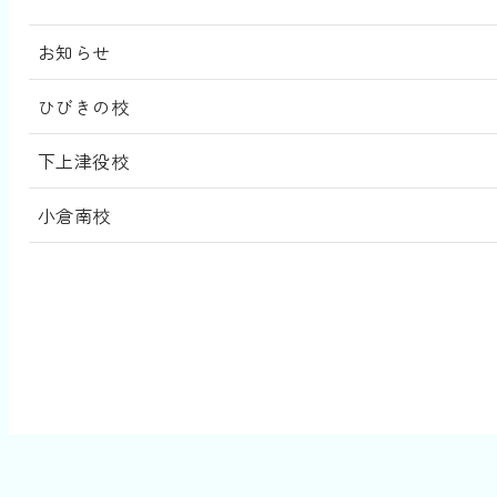
お知らせ
ひびきの校
下上津役校
小倉南校